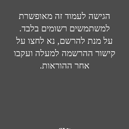
הגישה לעמוד זה מאופשרת
למשתמשים רשומים בלבד.
על מנת להרשם, נא לחצו על
קישור ההרשמה למעלה ועקבו
אחר ההוראות.