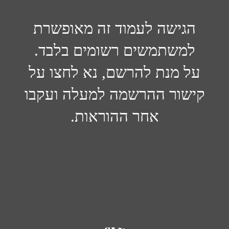
הגישה לעמוד זה מאופשרת
למשתמשים רשומים בלבד.
על מנת להרשם, נא לחצו על
קישור ההרשמה למעלה ועקבו
אחר ההוראות.