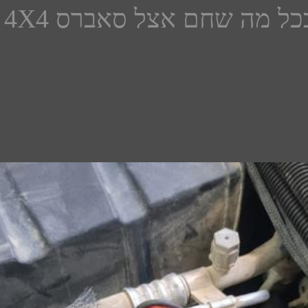
ל מה שחם אצל סאברס 4X4