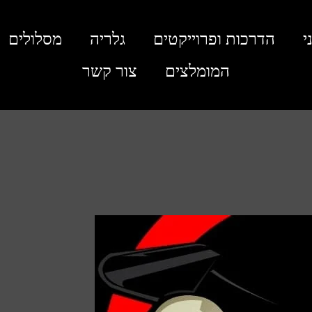
י
הדרכות ופרוייקטים
גלריה
מסלולים
המומלצים
צור קשר