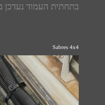
בתחתית העמוד נעדכן בכ
Sabres 4x4